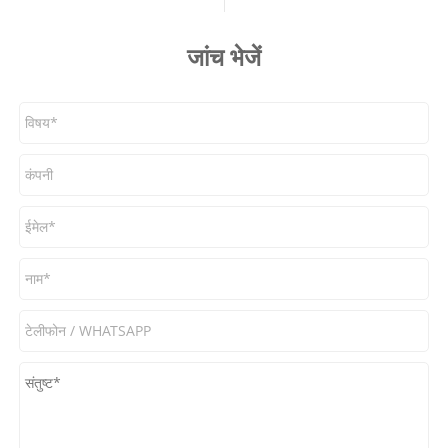
जांच भेजें