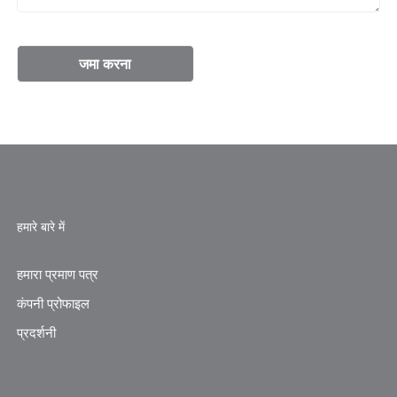
हमारे बारे में
हमारा प्रमाण पत्र
कंपनी प्रोफाइल
प्रदर्शनी