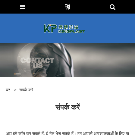
घर
>
संपर्क करें
संपर्क करें
आप हमें कॉल कर सकते हैं, ई-मेल भेज सकते हैं। हम आपकी आवश्यकताओं के लिए या