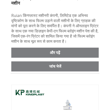
मशीन
Ruian किंगप्लास्ट मशीनरी कंपनी, लिमिटेड एक अभिनव
दृष्टिकोण के साथ फिल्म उड़ाने वाली मशीनों के लिए ग्राहक की
मांगों को पूरा करने के लिए समर्पित है। कंपनी ने ऑनलाइन प्रिंटर
के साथ एक नया डिज़ाइन केपी-एन फिल्म ब्लोइंग मशीन पेश की है,
जिसमें एक-रंग प्रिंटर को शामिल किया गया है जो फिल्म ब्लोइंग
मशीन के साथ मूल रूप से काम करता है।
और पढ़ें
जांच भेजें