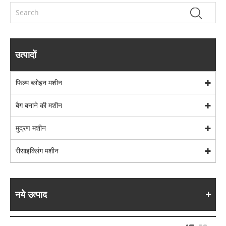
उत्पादों
फिल्म ब्लोइन मशीन
बैग बनाने की मशीन
मुद्रण मशीन
रीसाइक्लिंग मशीन
नये उत्पाद