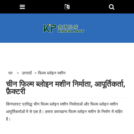
घर
>
उत्पादों
> फिल्म ब्लोइन मशीन
चीन फिल्म ब्लोइन मशीन निर्माता, आपूर्तिकर्ता,
फ़ैक्टरी
किंगप्लास्ट प्रसिद्ध चीन फिल्म ब्लोइन मशीन निर्माताओं और फिल्म ब्लोइन मशीन
आपूर्तिकर्ताओं में से एक है। हमारा कारखाना फिल्म ब्लोइन मशीन के निर्माण में माहिर
है।