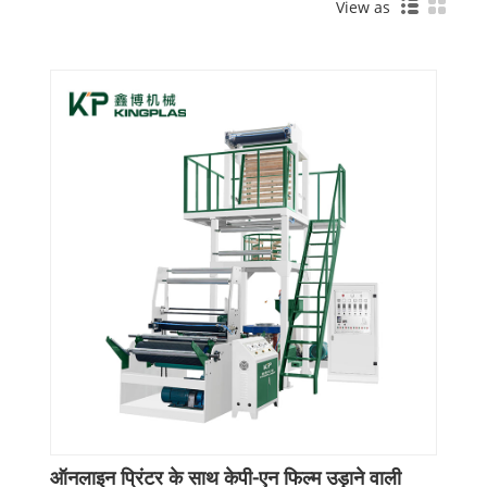
View as
ऑनलाइन प्रिंटर के साथ केपी-एन फिल्म उड़ाने वाली