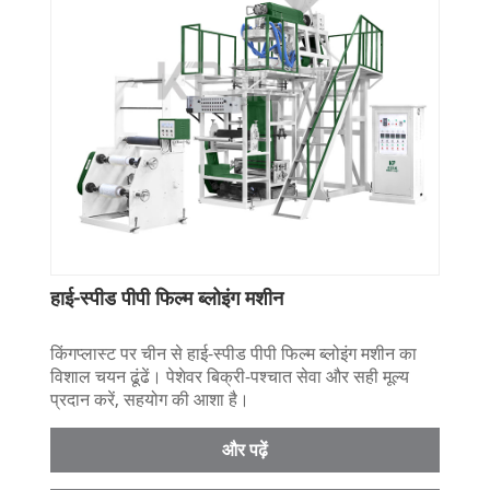
हाई-स्पीड पीपी फिल्म ब्लोइंग मशीन
किंगप्लास्ट पर चीन से हाई-स्पीड पीपी फिल्म ब्लोइंग मशीन का
विशाल चयन ढूंढें। पेशेवर बिक्री-पश्चात सेवा और सही मूल्य
प्रदान करें, सहयोग की आशा है।
और पढ़ें