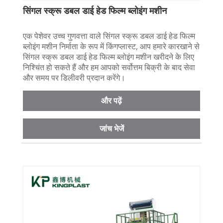
सिंगल स्क्रू डबल डाई हेड फिल्म ब्लोइंग मशीन
एक पेशेवर उच्च गुणवत्ता वाले सिंगल स्क्रू डबल डाई हेड फिल्म
ब्लोइंग मशीन निर्माता के रूप में किंगप्लास्ट, आप हमारे कारखाने से
सिंगल स्क्रू डबल डाई हेड फिल्म ब्लोइंग मशीन खरीदने के लिए
निश्चिंत हो सकते हैं और हम आपको सर्वोत्तम बिक्री के बाद सेवा
और समय पर डिलीवरी प्रदान करेंगे।
और पढ़ें
जांच भेजें