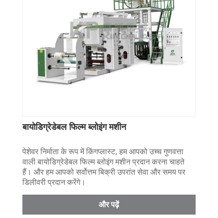
बायोडिग्रेडेबल फिल्म ब्लोइंग मशीन
पेशेवर निर्माता के रूप में किंगप्लास्ट, हम आपको उच्च गुणवत्ता
वाली बायोडिग्रेडेबल फिल्म ब्लोइंग मशीन प्रदान करना चाहते
हैं। और हम आपको सर्वोत्तम बिक्री उपरांत सेवा और समय पर
डिलीवरी प्रदान करेंगे।
और पढ़ें