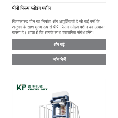
पीपी फिल्म ब्लोइंग मशीन
किंगप्लास्ट चीन का निर्माता और आपूर्तिकर्ता है जो कई वर्षों के
अनुभव के साथ मुख्य रूप से पीपी फिल्म ब्लोइंग मशीन का उत्पादन
करता है। आशा है कि आपके साथ व्यापारिक संबंध बनेंगे।
और पढ़ें
जांच भेजें