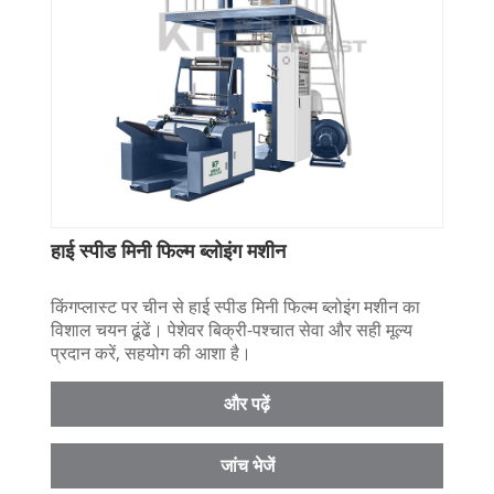
हाई स्पीड मिनी फिल्म ब्लोइंग मशीन
किंगप्लास्ट पर चीन से हाई स्पीड मिनी फिल्म ब्लोइंग मशीन का
विशाल चयन ढूंढें। पेशेवर बिक्री-पश्चात सेवा और सही मूल्य
प्रदान करें, सहयोग की आशा है।
और पढ़ें
जांच भेजें