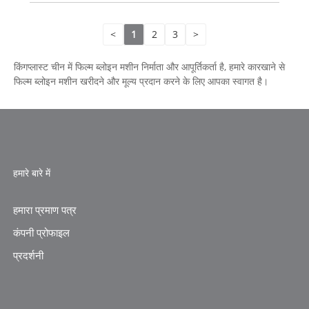
<
1
2
3
>
किंगप्लास्ट चीन में फिल्म ब्लोइन मशीन निर्माता और आपूर्तिकर्ता है, हमारे कारखाने से
फिल्म ब्लोइन मशीन खरीदने और मूल्य प्रदान करने के लिए आपका स्वागत है।
हमारे बारे में
हमारा प्रमाण पत्र
कंपनी प्रोफाइल
प्रदर्शनी